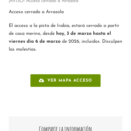
¡AVISO! Acceso cerrado a Arrazola
Acceso cerrado a Arrazola
El acceso a la pista de Irabia, estará cerrado a partir
de casa merino, desde
hoy, 3 de marzo hasta el
viernes día 6 de marzo
de 2026, incluidos. Disculpen
las molestias.
VER MAPA ACCESO
Comparte la información