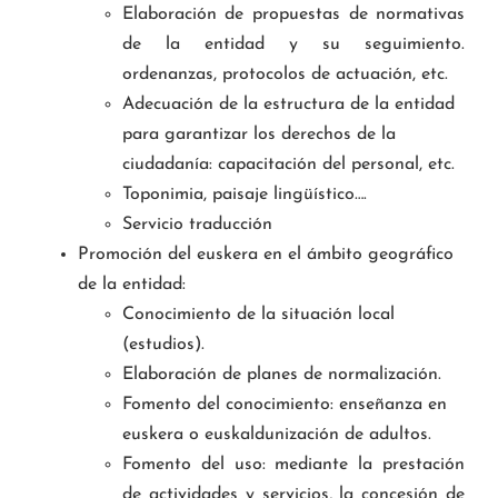
Elaboración de propuestas de normativas
de la entidad y su seguimiento.
ordenanzas, protocolos de actuación, etc.
Adecuación de la estructura de la entidad
para garantizar los derechos de la
ciudadanía: capacitación del personal, etc.
Toponimia, paisaje lingüístico….
Servicio traducción
Promoción del euskera en el ámbito geográfico
de la entidad:
Conocimiento de la situación local
(estudios).
Elaboración de planes de normalización.
Fomento del conocimiento: enseñanza en
euskera o euskaldunización de adultos.
Fomento del uso: mediante la prestación
de actividades y servicios, la concesión de