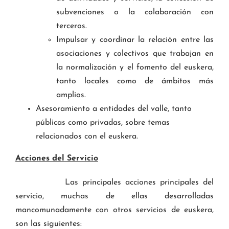
subvenciones o la colaboración con
terceros.
Impulsar y coordinar la relación entre las
asociaciones y colectivos que trabajan en
la normalización y el fomento del euskera,
tanto locales como de ámbitos más
amplios.
Asesoramiento a entidades del valle, tanto
públicas como privadas, sobre temas
relacionados con el euskera.
Acciones del Servicio
Las principales acciones principales del
servicio, muchas de ellas desarrolladas
mancomunadamente con otros servicios de euskera,
son las siguientes: