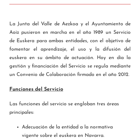
La Junta del Valle de Aezkoa y el Ayuntamiento de
Aoiz pusieron en marcha en el año 1989 un Servicio
de Euskera para ambas entidades, con el objetivo de
fomentar el aprendizaje, el uso y la difusión del
euskera en su ámbito de actuación. Hoy en día la
gestión y financiación del Servicio se regula mediante
un Convenio de Colaboración firmado en el año 2012.
Funciones del Servicio
Las funciones del servicio se engloban tres áreas
principales:
Adecuación de la entidad a la normativa
vigente sobre el euskera en Navarra.