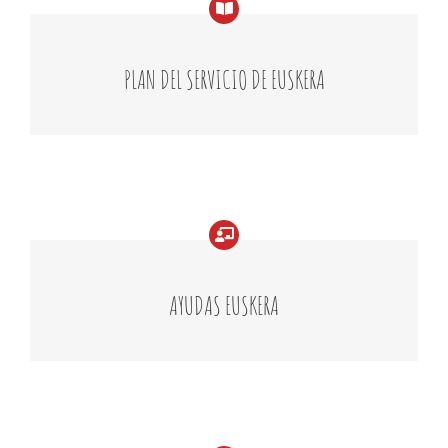
PLAN DEL SERVICIO DE EUSKERA
AYUDAS EUSKERA