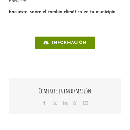
Encuesta
Encuesta: sobre el cambio climático en tu municipio.
INFORMACIÓN
Comparte la información
Facebook
X
LinkedIn
WhatsApp
Email