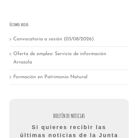
Últimos avisos
Convocatoria a sesión (03/08/2026)
Oferta de empleo: Servicio de información
Arrazola
Formación en Patrimonio Natural
BOLETÍN DE NOTICIAS
Si quieres recibir las
últimas noticias de la Junta