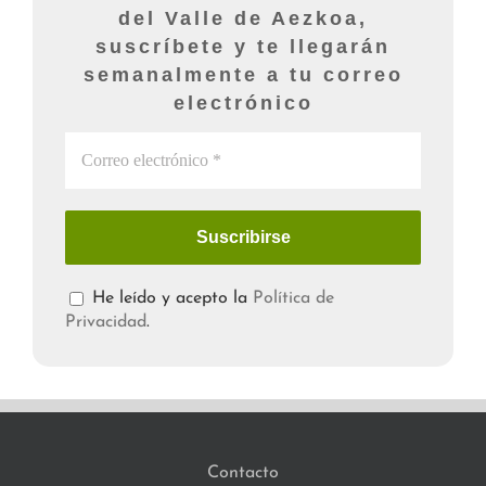
del Valle de Aezkoa,
suscríbete y te llegarán
semanalmente a tu correo
electrónico
He leído y acepto la
Política de
Privacidad
.
Contacto